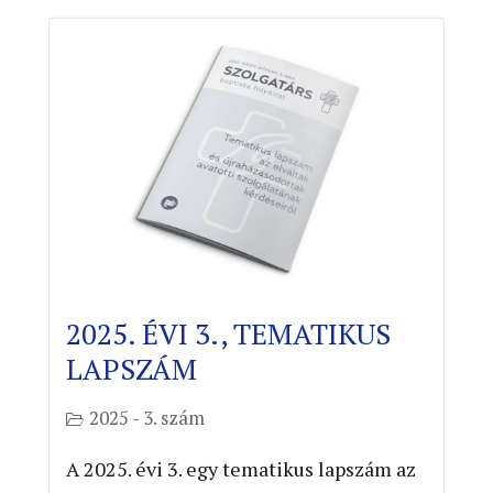
2025. ÉVI 3., TEMATIKUS
LAPSZÁM
2025 - 3. szám
A 2025. évi 3. egy tematikus lapszám az