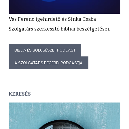
Vas Ferenc igehirdető és Sinka Csaba
Szolgatárs szerkesztő bibliai beszélgetései.
BIBLIA ÉS BÖLCSÉSZET PODCAST
A SZOLGATÁRS RÉGEBBI PODCASTJA
KERESÉS