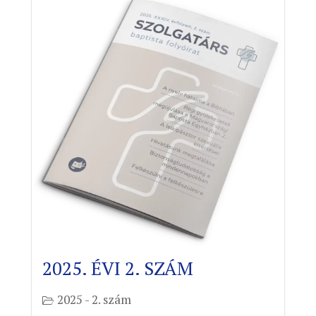
2025. ÉVI 2. SZÁM
2025 - 2. szám