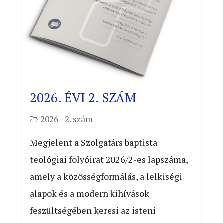
2026. ÉVI 2. SZÁM
2026 - 2. szám
Megjelent a Szolgatárs baptista
teológiai folyóirat 2026/2-es lapszáma,
amely a közösségformálás, a lelkiségi
alapok és a modern kihívások
feszültségében keresi az isteni