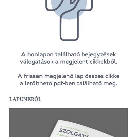
LAPUNKRÓL