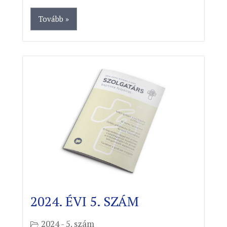
Tovább »
2024. ÉVI 5. SZÁM
2024 - 5. szám