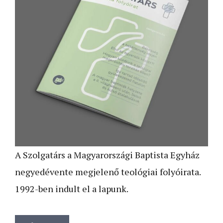
A Szolgatárs a Magyarországi Baptista Egyház
negyedévente megjelenő teológiai folyóirata.
1992-ben indult el a lapunk.