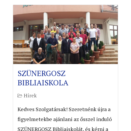
SZÜNERGOSZ
BIBLIAISKOLA
Hírek
Kedves Szolgatársak! Szeretnénk újra a
figyelmetekbe ajánlani az ősszel induló
SZÜNERGOSZ Bibliaiskolát, és kérni a