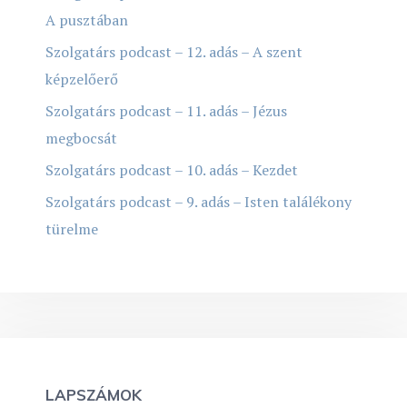
A pusztában
Szolgatárs podcast – 12. adás – A szent
képzelőerő
Szolgatárs podcast – 11. adás – Jézus
megbocsát
Szolgatárs podcast – 10. adás – Kezdet
Szolgatárs podcast – 9. adás – Isten találékony
türelme
LAPSZÁMOK