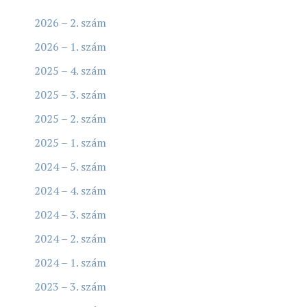
2026 – 2. szám
2026 – 1. szám
2025 – 4. szám
2025 – 3. szám
2025 – 2. szám
2025 – 1. szám
2024 – 5. szám
2024 – 4. szám
2024 – 3. szám
2024 – 2. szám
2024 – 1. szám
2023 – 3. szám