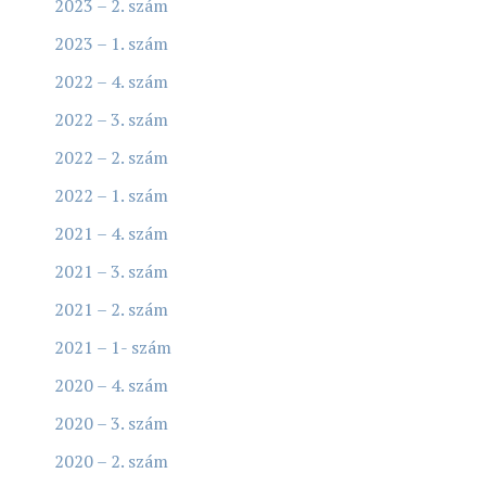
2023 – 2. szám
2023 – 1. szám
2022 – 4. szám
2022 – 3. szám
2022 – 2. szám
2022 – 1. szám
2021 – 4. szám
2021 – 3. szám
2021 – 2. szám
2021 – 1- szám
2020 – 4. szám
2020 – 3. szám
2020 – 2. szám