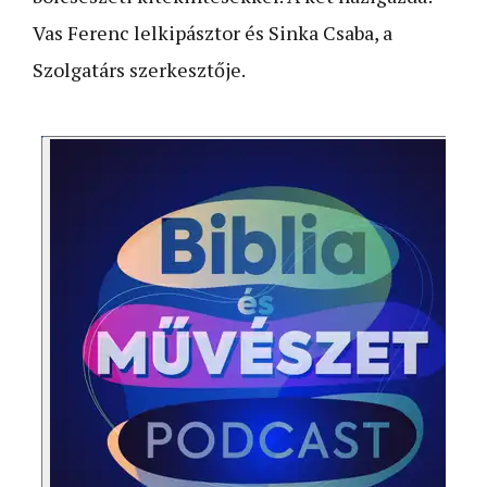
Vas Ferenc lelkipásztor és Sinka Csaba, a
Szolgatárs szerkesztője.