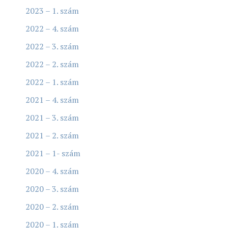
2023 – 1. szám
2022 – 4. szám
2022 – 3. szám
2022 – 2. szám
2022 – 1. szám
2021 – 4. szám
2021 – 3. szám
2021 – 2. szám
2021 – 1- szám
2020 – 4. szám
2020 – 3. szám
2020 – 2. szám
2020 – 1. szám