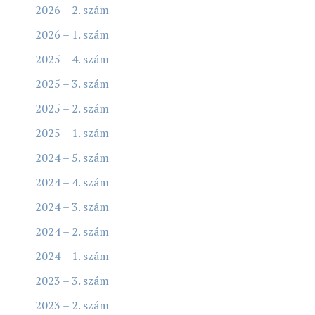
2026 – 2. szám
2026 – 1. szám
2025 – 4. szám
2025 – 3. szám
2025 – 2. szám
2025 – 1. szám
2024 – 5. szám
2024 – 4. szám
2024 – 3. szám
2024 – 2. szám
2024 – 1. szám
2023 – 3. szám
2023 – 2. szám