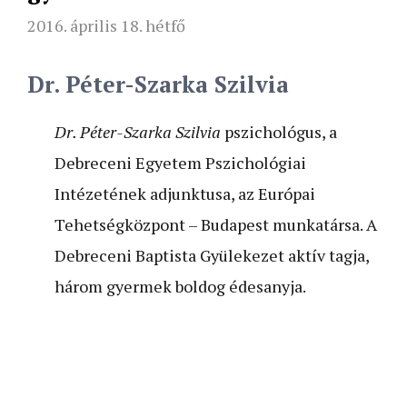
2016. április 18. hétfő
Dr. Péter-Szarka Szilvia
Dr. Péter-Szarka Szilvia
pszichológus, a
Debreceni Egyetem Pszichológiai
Intézetének adjunktusa, az Európai
Tehetségközpont – Budapest munkatársa. A
Debreceni Baptista Gyülekezet aktív tagja,
három gyermek boldog édesanyja.