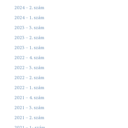
2024 – 2. szám
2024 – 1. szám
2023 – 3. szám
2023 – 2. szám
2023 – 1. szám
2022 – 4. szám
2022 – 3. szám
2022 – 2. szám
2022 – 1. szám
2021 – 4. szám
2021 – 3. szám
2021 – 2. szám
2021 – 1- szám