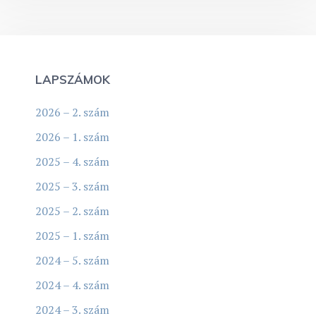
LAPSZÁMOK
2026 – 2. szám
2026 – 1. szám
2025 – 4. szám
2025 – 3. szám
2025 – 2. szám
2025 – 1. szám
2024 – 5. szám
2024 – 4. szám
2024 – 3. szám