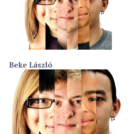
Beke László