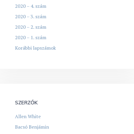
2020 – 4. szám
2020 – 3. szám
2020 – 2. szám
2020 – 1. szám
Korábbi lapszámok
SZERZŐK
Allen White
Bacsó Benjámin