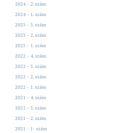
2024 – 2. szám
2024 – 1. szám
2023 – 3. szám
2023 – 2. szám
2023 – 1. szám
2022 – 4. szám
2022 – 3. szám
2022 – 2. szám
2022 – 1. szám
2021 – 4. szám
2021 – 3. szám
2021 – 2. szám
2021 – 1- szám