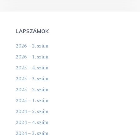
LAPSZÁMOK
2026 – 2. szám
2026 – 1. szám
2025 – 4. szám
2025 – 3. szám
2025 – 2. szám
2025 – 1. szám
2024 – 5. szám
2024 – 4. szám
2024 – 3. szám