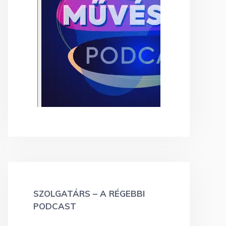
SZOLGATÁRS – A RÉGEBBI
PODCAST