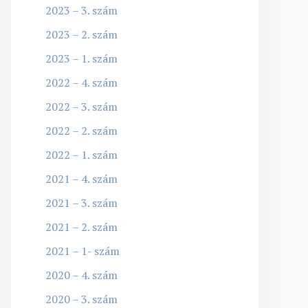
2023 – 3. szám
2023 – 2. szám
2023 – 1. szám
2022 – 4. szám
2022 – 3. szám
2022 – 2. szám
2022 – 1. szám
2021 – 4. szám
2021 – 3. szám
2021 – 2. szám
2021 – 1- szám
2020 – 4. szám
2020 – 3. szám