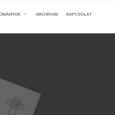
OMÁNYOK
ARCHÍVUM
KAPCSOLAT