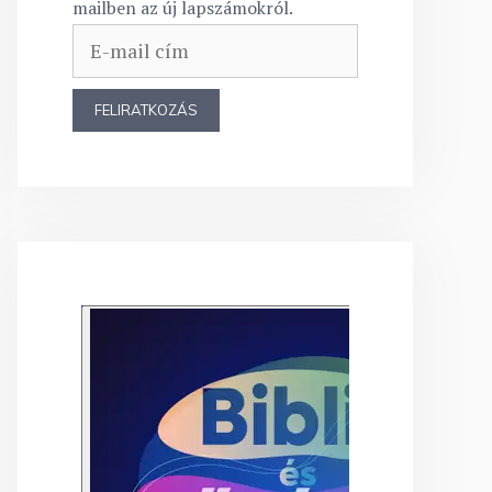
mailben az új lapszámokról.