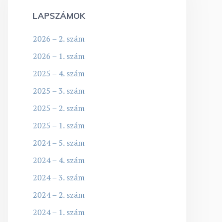
LAPSZÁMOK
2026 – 2. szám
2026 – 1. szám
2025 – 4. szám
2025 – 3. szám
2025 – 2. szám
2025 – 1. szám
2024 – 5. szám
2024 – 4. szám
2024 – 3. szám
2024 – 2. szám
2024 – 1. szám