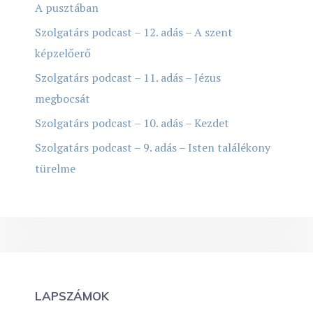
A pusztában
Szolgatárs podcast – 12. adás – A szent
képzelőerő
Szolgatárs podcast – 11. adás – Jézus
megbocsát
Szolgatárs podcast – 10. adás – Kezdet
Szolgatárs podcast – 9. adás – Isten találékony
türelme
LAPSZÁMOK