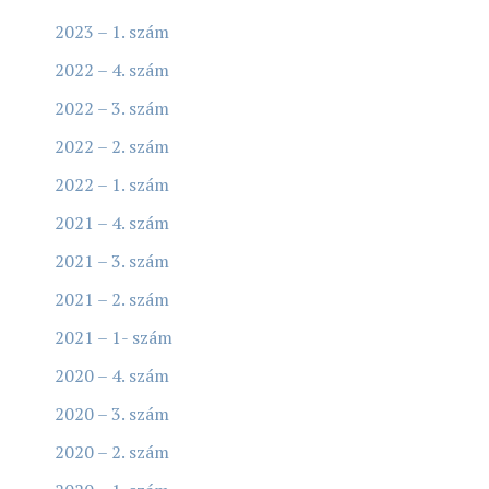
2023 – 1. szám
2022 – 4. szám
2022 – 3. szám
2022 – 2. szám
2022 – 1. szám
2021 – 4. szám
2021 – 3. szám
2021 – 2. szám
2021 – 1- szám
2020 – 4. szám
2020 – 3. szám
2020 – 2. szám