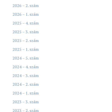
2026 – 2. szám
2026 – 1. szám
2025 – 4. szám
2025 – 3. szám
2025 – 2. szám
2025 – 1. szám
2024 – 5. szám
2024 – 4. szám
2024 – 3. szám
2024 – 2. szám
2024 – 1. szám
2023 – 3. szám
2023 – 2. szám