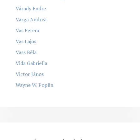
Várady Endre
Varga Andrea
Vas Ferenc
Vas Lajos
Vass Béla
Vida Gabriella
Victor János
Wayne W. Poplin