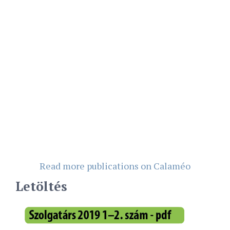
Read more publications on Calaméo
Letöltés