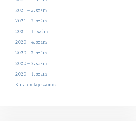
2021 – 3. szám
2021 – 2. szám
2021 – 1- szám
2020 – 4. szám
2020 – 3. szám
2020 – 2. szám
2020 – 1. szám
Korábbi lapszámok