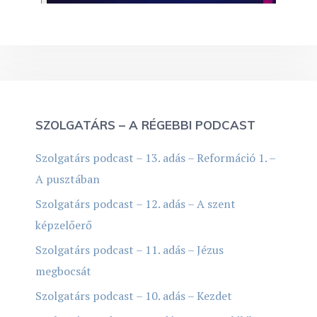
SZOLGATÁRS – A RÉGEBBI PODCAST
Szolgatárs podcast – 13. adás – Reformáció 1. –
A pusztában
Szolgatárs podcast – 12. adás – A szent
képzelőerő
Szolgatárs podcast – 11. adás – Jézus
megbocsát
Szolgatárs podcast – 10. adás – Kezdet