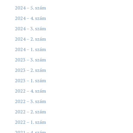
2024 – 5. szám
2024 – 4. szám
2024 – 3. szám
2024 – 2. szám
2024 – 1. szám
2023 – 3. szám
2023 – 2. szám
2023 – 1. szám
2022 – 4. szám
2022 – 3. szám
2022 – 2. szám
2022 – 1. szám
2021 – 4. szám