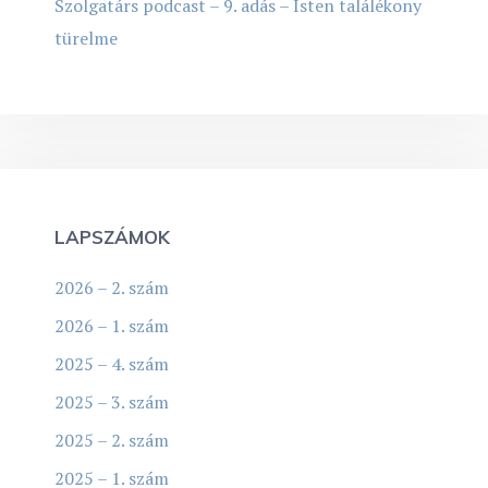
Szolgatárs podcast – 9. adás – Isten találékony
türelme
LAPSZÁMOK
2026 – 2. szám
2026 – 1. szám
2025 – 4. szám
2025 – 3. szám
2025 – 2. szám
2025 – 1. szám