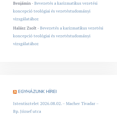
Benjámin
-
Bevezetés a karizmatikus vezetési
koncepció teológiai és vezetéstudományi
vizsgálatához
Halász Zsolt
-
Bevezetés a karizmatikus vezetési
koncepció teológiai és vezetéstudományi
vizsgálatához
EGYHÁZUNK HÍREI
Istentisztelet 2026.08.02. – Macher Tivadar –
Bp. József utca