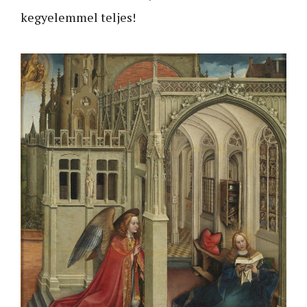
kegyelemmel teljes!