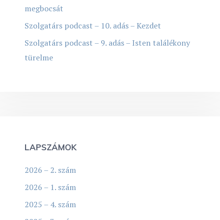
megbocsát
Szolgatárs podcast – 10. adás – Kezdet
Szolgatárs podcast – 9. adás – Isten találékony
türelme
LAPSZÁMOK
2026 – 2. szám
2026 – 1. szám
2025 – 4. szám