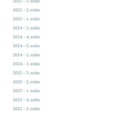
2025 – 3. szám
2025 – 2. szám
2025 – 1. szám
2024 – 5. szám
2024 – 4. szám
2024 – 3. szám
2024 – 2. szám
2024 – 1. szám
2023 – 3. szám
2023 – 2. szám
2023 – 1. szám
2022 – 4. szám
2022 – 3. szám