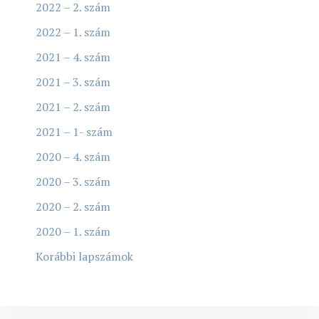
2022 – 2. szám
2022 – 1. szám
2021 – 4. szám
2021 – 3. szám
2021 – 2. szám
2021 – 1- szám
2020 – 4. szám
2020 – 3. szám
2020 – 2. szám
2020 – 1. szám
Korábbi lapszámok