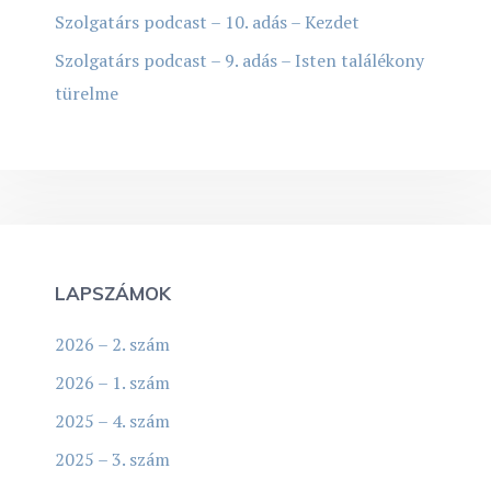
Szolgatárs podcast – 10. adás – Kezdet
Szolgatárs podcast – 9. adás – Isten találékony
türelme
LAPSZÁMOK
2026 – 2. szám
2026 – 1. szám
2025 – 4. szám
2025 – 3. szám