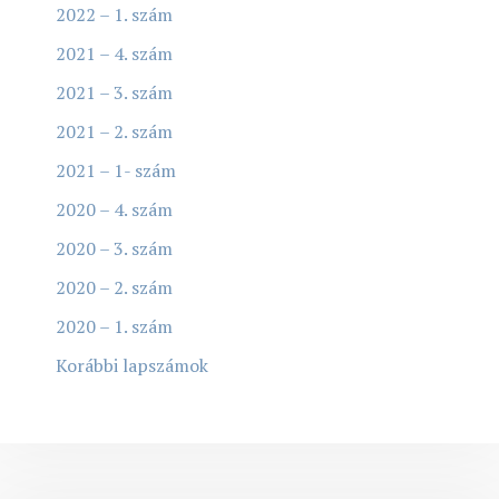
2022 – 1. szám
2021 – 4. szám
2021 – 3. szám
2021 – 2. szám
2021 – 1- szám
2020 – 4. szám
2020 – 3. szám
2020 – 2. szám
2020 – 1. szám
Korábbi lapszámok