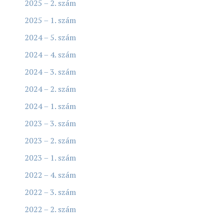
2025 – 2. szám
2025 – 1. szám
2024 – 5. szám
2024 – 4. szám
2024 – 3. szám
2024 – 2. szám
2024 – 1. szám
2023 – 3. szám
2023 – 2. szám
2023 – 1. szám
2022 – 4. szám
2022 – 3. szám
2022 – 2. szám