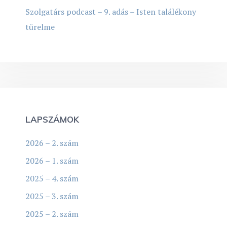
Szolgatárs podcast – 9. adás – Isten találékony
türelme
LAPSZÁMOK
2026 – 2. szám
2026 – 1. szám
2025 – 4. szám
2025 – 3. szám
2025 – 2. szám