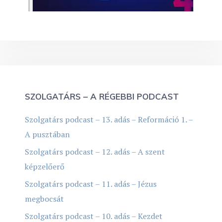
SZOLGATÁRS – A RÉGEBBI PODCAST
Szolgatárs podcast – 13. adás – Reformáció 1. –
A pusztában
Szolgatárs podcast – 12. adás – A szent
képzelőerő
Szolgatárs podcast – 11. adás – Jézus
megbocsát
Szolgatárs podcast – 10. adás – Kezdet