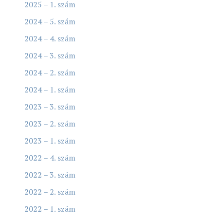
2025 – 1. szám
2024 – 5. szám
2024 – 4. szám
2024 – 3. szám
2024 – 2. szám
2024 – 1. szám
2023 – 3. szám
2023 – 2. szám
2023 – 1. szám
2022 – 4. szám
2022 – 3. szám
2022 – 2. szám
2022 – 1. szám