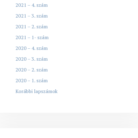
2021 – 4. szám
2021 – 3. szám
2021 – 2. szám
2021 – 1- szám
2020 – 4. szám
2020 – 3. szám
2020 – 2. szám
2020 – 1. szám
Korábbi lapszámok