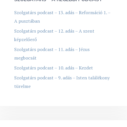
Szolgatárs podcast – 13. adás – Reformáció 1. –
A pusztában
Szolgatárs podcast – 12. adás – A szent
képzelőerő
Szolgatárs podcast – 11. adás – Jézus
megbocsát
Szolgatárs podcast – 10. adás – Kezdet
Szolgatárs podcast – 9. adás – Isten találékony
türelme