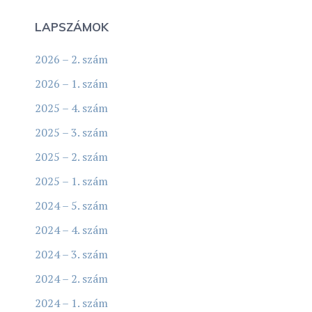
LAPSZÁMOK
2026 – 2. szám
2026 – 1. szám
2025 – 4. szám
2025 – 3. szám
2025 – 2. szám
2025 – 1. szám
2024 – 5. szám
2024 – 4. szám
2024 – 3. szám
2024 – 2. szám
2024 – 1. szám