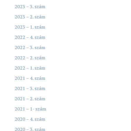
2023 – 3. szám
2023 – 2. szám
2023 – 1. szám
2022 – 4. szám
2022 – 3. szám
2022 – 2. szám
2022 – 1. szám
2021 – 4. szám
2021 – 3. szám
2021 – 2. szám
2021 – 1- szám
2020 – 4. szám
2020 – 3. szám