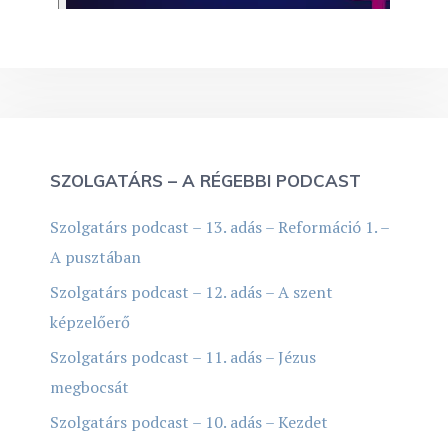
SZOLGATÁRS – A RÉGEBBI PODCAST
Szolgatárs podcast – 13. adás – Reformáció 1. –
A pusztában
Szolgatárs podcast – 12. adás – A szent
képzelőerő
Szolgatárs podcast – 11. adás – Jézus
megbocsát
Szolgatárs podcast – 10. adás – Kezdet