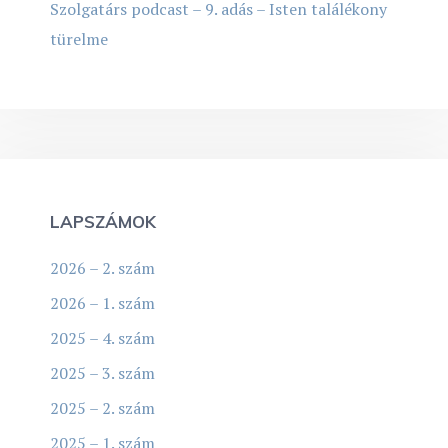
Szolgatárs podcast – 9. adás – Isten találékony
türelme
LAPSZÁMOK
2026 – 2. szám
2026 – 1. szám
2025 – 4. szám
2025 – 3. szám
2025 – 2. szám
2025 – 1. szám