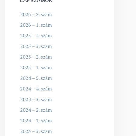
LAPSZÁMOK
2026 – 2. szám
2026 – 1. szám
2025 – 4. szám
2025 – 3. szám
2025 – 2. szám
2025 – 1. szám
2024 – 5. szám
2024 – 4. szám
2024 – 3. szám
2024 – 2. szám
2024 – 1. szám
2023 – 3. szám