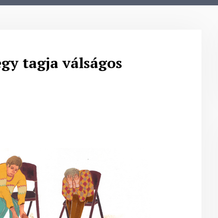
gy tagja válságos