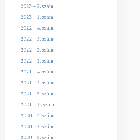
2023 – 2. szám
2023 – 1. szám
2022 – 4. szám
2022 – 3. szám
2022 – 2. szám
2022 – 1. szám
2021 – 4. szám
2021 – 3. szám
2021 – 2. szám
2021 – 1- szám
2020 – 4. szám
2020 – 3. szám
2020 – 2. szám