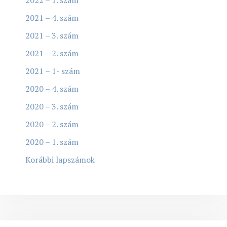
2022 – 1. szám
2021 – 4. szám
2021 – 3. szám
2021 – 2. szám
2021 – 1- szám
2020 – 4. szám
2020 – 3. szám
2020 – 2. szám
2020 – 1. szám
Korábbi lapszámok