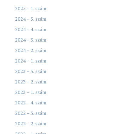
2025 – 1. szám
2024 – 5. szám
2024 – 4. szám
2024 – 3. szám
2024 – 2. szám
2024 – 1. szám
2023 – 3. szám
2023 – 2. szám
2023 – 1. szám
2022 – 4. szám
2022 – 3. szám
2022 – 2. szám