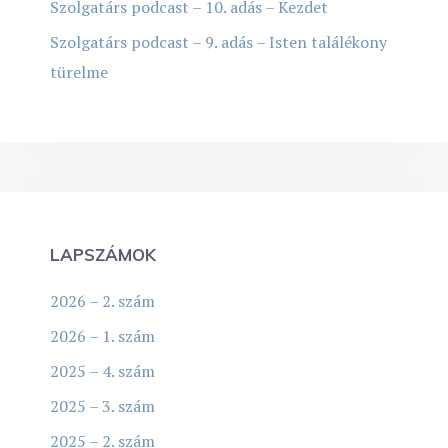
Szolgatárs podcast – 10. adás – Kezdet
Szolgatárs podcast – 9. adás – Isten találékony
türelme
LAPSZÁMOK
2026 – 2. szám
2026 – 1. szám
2025 – 4. szám
2025 – 3. szám
2025 – 2. szám