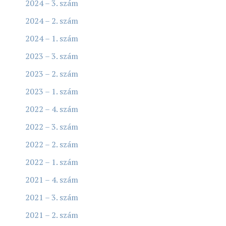
2024 – 3. szám
2024 – 2. szám
2024 – 1. szám
2023 – 3. szám
2023 – 2. szám
2023 – 1. szám
2022 – 4. szám
2022 – 3. szám
2022 – 2. szám
2022 – 1. szám
2021 – 4. szám
2021 – 3. szám
2021 – 2. szám