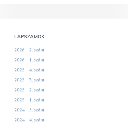
LAPSZÁMOK
2026 – 2. szám
2026 – 1. szám
2025 – 4. szám
2025 – 3. szám
2025 – 2. szám
2025 – 1. szám
2024 – 5. szám
2024 – 4. szám