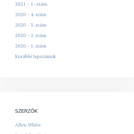
2021 – 1- szám
2020 – 4. szám
2020 – 3. szám
2020 – 2. szám
2020 – 1. szám
Korábbi lapszámok
SZERZŐK
Allen White