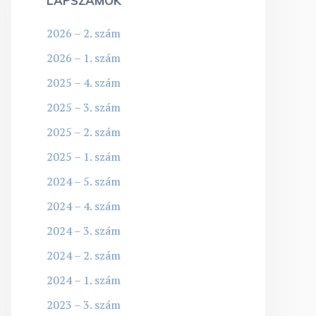
LAPSZÁMOK
2026 – 2. szám
2026 – 1. szám
2025 – 4. szám
2025 – 3. szám
2025 – 2. szám
2025 – 1. szám
2024 – 5. szám
2024 – 4. szám
2024 – 3. szám
2024 – 2. szám
2024 – 1. szám
2023 – 3. szám