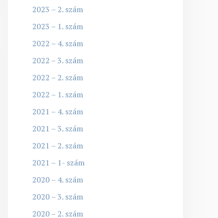
2023 – 2. szám
2023 – 1. szám
2022 – 4. szám
2022 – 3. szám
2022 – 2. szám
2022 – 1. szám
2021 – 4. szám
2021 – 3. szám
2021 – 2. szám
2021 – 1- szám
2020 – 4. szám
2020 – 3. szám
2020 – 2. szám