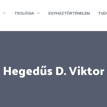
TEOLÓGIA
EGYHÁZTÖRTÉNELEM
TUD
Hegedűs D. Viktor