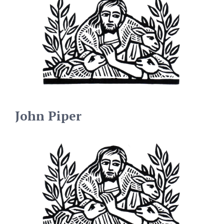
John Piper