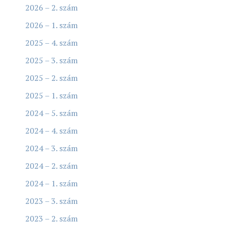
2026 – 2. szám
2026 – 1. szám
2025 – 4. szám
2025 – 3. szám
2025 – 2. szám
2025 – 1. szám
2024 – 5. szám
2024 – 4. szám
2024 – 3. szám
2024 – 2. szám
2024 – 1. szám
2023 – 3. szám
2023 – 2. szám