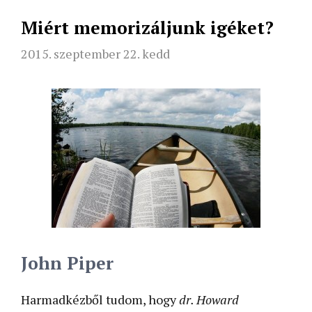
Miért memorizáljunk igéket?
2015. szeptember 22. kedd
John Piper
Harmadkézből tudom, hogy
dr. Howard