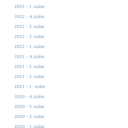
2023 – 1. szám
2022 – 4. szám
2022 – 3. szám
2022 – 2. szám
2022 – 1. szám
2021 – 4. szám
2021 – 3. szám
2021 – 2. szám
2021 – 1- szám
2020 – 4. szám
2020 – 3. szám
2020 – 2. szám
2020 – 1. szám