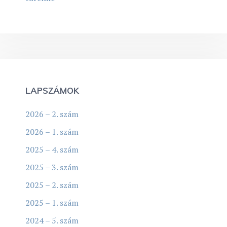
LAPSZÁMOK
2026 – 2. szám
2026 – 1. szám
2025 – 4. szám
2025 – 3. szám
2025 – 2. szám
2025 – 1. szám
2024 – 5. szám