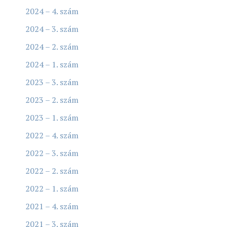
2024 – 4. szám
2024 – 3. szám
2024 – 2. szám
2024 – 1. szám
2023 – 3. szám
2023 – 2. szám
2023 – 1. szám
2022 – 4. szám
2022 – 3. szám
2022 – 2. szám
2022 – 1. szám
2021 – 4. szám
2021 – 3. szám