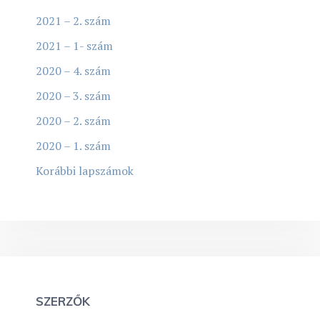
2021 – 2. szám
2021 – 1- szám
2020 – 4. szám
2020 – 3. szám
2020 – 2. szám
2020 – 1. szám
Korábbi lapszámok
SZERZŐK