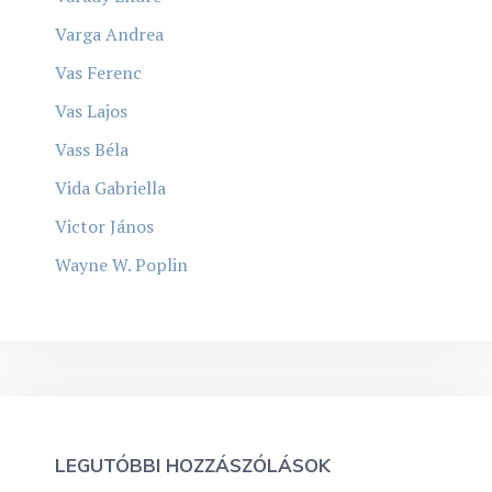
Varga Andrea
Vas Ferenc
Vas Lajos
Vass Béla
Vida Gabriella
Victor János
Wayne W. Poplin
LEGUTÓBBI HOZZÁSZÓLÁSOK