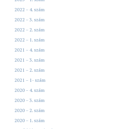
2022 – 4. szám
2022 – 3. szám
2022 – 2. szám
2022 – 1. szám
2021 – 4. szám
2021 – 3. szám
2021 – 2. szám
2021 – 1- szám
2020 – 4. szám
2020 – 3. szám
2020 – 2. szám
2020 – 1. szám