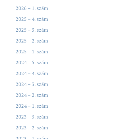
2026 – 1. szám
2025 – 4. szám
2025 – 3. szám
2025 – 2. szám
2025 – 1. szám
2024 – 5. szám
2024 – 4. szám
2024 – 3. szám
2024 – 2. szám
2024 – 1. szám
2023 – 3. szám
2023 – 2. szám
2023 – 1. szám