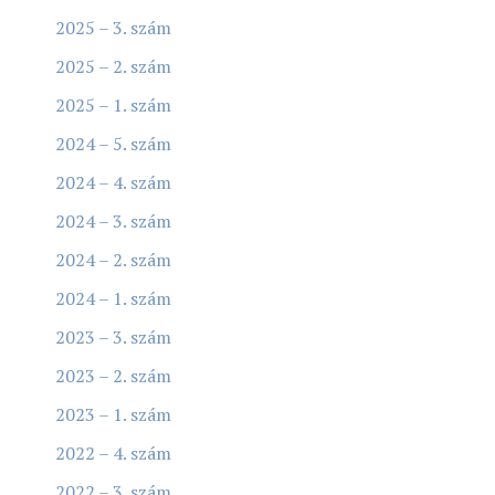
2025 – 3. szám
2025 – 2. szám
2025 – 1. szám
2024 – 5. szám
2024 – 4. szám
2024 – 3. szám
2024 – 2. szám
2024 – 1. szám
2023 – 3. szám
2023 – 2. szám
2023 – 1. szám
2022 – 4. szám
2022 – 3. szám