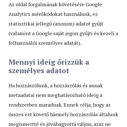
Az oldal forgalmának követésére Google
Analytics mérőkódokat használunk, ez
statisztikai jellegű (anonim) adatot gyűjt
(valamint a Google saját jogon gyűjti és kezeli a
felhasználói személyes adatát).
Mennyi ideig őrizzük a
személyes adatot
Ha hozzászólunk, a hozzászólás és annak
metaadatai nem meghatározható ideig a
rendszerben maradnak. Ennek célja, hogy az
összes ezt követő bármely hozzászólás általunk
megismertté és jóváhagyottá váljon, azaz ne