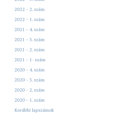
2022 – 2. szám
2022 – 1. szám
2021 – 4. szám
2021 – 3. szám
2021 – 2. szám
2021 – 1- szám
2020 – 4. szám
2020 – 3. szám
2020 – 2. szám
2020 – 1. szám
Korábbi lapszámok