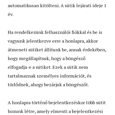
automatikusan kitölteni. A sütik lejárati ideje 1
év.
Ha rendelkezünk felhasználói fiókkal és be is
vagyunk jelentkezve erre a honlapra, akkor
átmeneti sütiket állítunk be, annak érdekében,
hogy megállapítsuk, hogy a böngésző
elfogadja-e a sütiket. Ezek a sütik nem
tartalmaznak személyes információt, és
törlődnek, ahogy bezárjuk a böngészőt.
A honlapra történő bejelentkezéskor több sütit
hozunk létre, amely elmenti a bejelentkezési