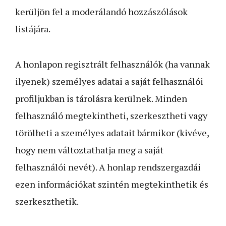
kerüljön fel a moderálandó hozzászólások
listájára.
A honlapon regisztrált felhasználók (ha vannak
ilyenek) személyes adatai a saját felhasználói
profiljukban is tárolásra kerülnek. Minden
felhasználó megtekintheti, szerkesztheti vagy
törölheti a személyes adatait bármikor (kivéve,
hogy nem változtathatja meg a saját
felhasználói nevét). A honlap rendszergazdái
ezen információkat szintén megtekinthetik és
szerkeszthetik.