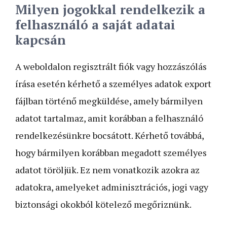
Milyen jogokkal rendelkezik a
felhasználó a saját adatai
kapcsán
A weboldalon regisztrált fiók vagy hozzászólás
írása esetén kérhető a személyes adatok export
fájlban történő megküldése, amely bármilyen
adatot tartalmaz, amit korábban a felhasználó
rendelkezésünkre bocsátott. Kérhető továbbá,
hogy bármilyen korábban megadott személyes
adatot töröljük. Ez nem vonatkozik azokra az
adatokra, amelyeket adminisztrációs, jogi vagy
biztonsági okokból kötelező megőriznünk.