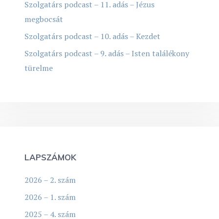
Szolgatárs podcast – 11. adás – Jézus
megbocsát
Szolgatárs podcast – 10. adás – Kezdet
Szolgatárs podcast – 9. adás – Isten találékony
türelme
LAPSZÁMOK
2026 – 2. szám
2026 – 1. szám
2025 – 4. szám