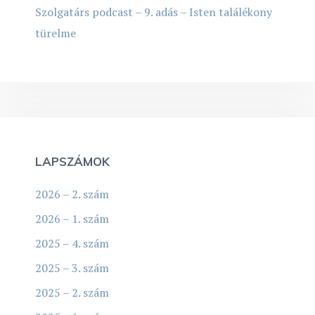
Szolgatárs podcast – 9. adás – Isten találékony
türelme
LAPSZÁMOK
2026 – 2. szám
2026 – 1. szám
2025 – 4. szám
2025 – 3. szám
2025 – 2. szám