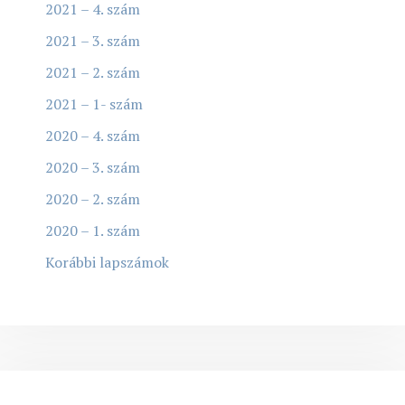
2021 – 4. szám
2021 – 3. szám
2021 – 2. szám
2021 – 1- szám
2020 – 4. szám
2020 – 3. szám
2020 – 2. szám
2020 – 1. szám
Korábbi lapszámok