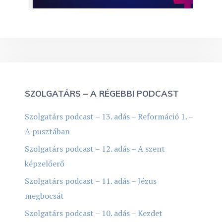
SZOLGATÁRS – A RÉGEBBI PODCAST
Szolgatárs podcast – 13. adás – Reformáció 1. –
A pusztában
Szolgatárs podcast – 12. adás – A szent
képzelőerő
Szolgatárs podcast – 11. adás – Jézus
megbocsát
Szolgatárs podcast – 10. adás – Kezdet