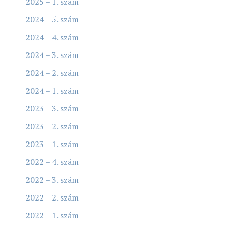
2025 – 1. szám
2024 – 5. szám
2024 – 4. szám
2024 – 3. szám
2024 – 2. szám
2024 – 1. szám
2023 – 3. szám
2023 – 2. szám
2023 – 1. szám
2022 – 4. szám
2022 – 3. szám
2022 – 2. szám
2022 – 1. szám