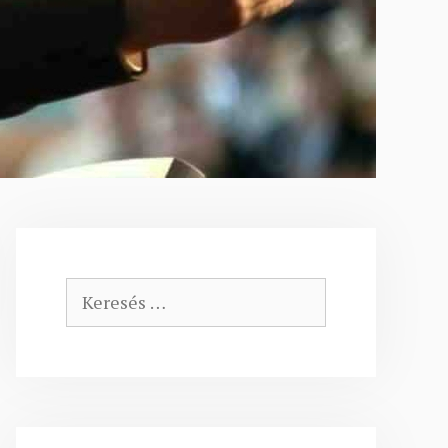
Keresés: