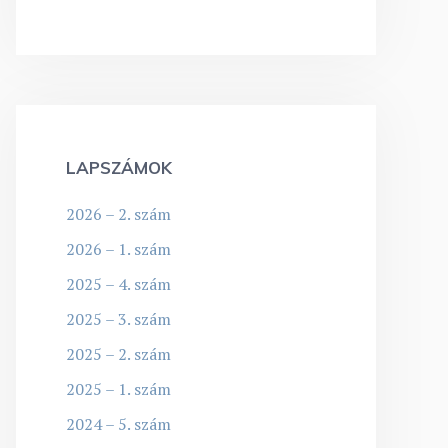
LAPSZÁMOK
2026 – 2. szám
2026 – 1. szám
2025 – 4. szám
2025 – 3. szám
2025 – 2. szám
2025 – 1. szám
2024 – 5. szám