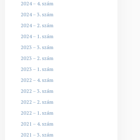
2024 – 4. szám
2024 – 3. szám
2024 – 2. szám
2024 – 1. szám
2023 – 3. szám
2023 – 2. szám
2023 – 1. szám
2022 – 4. szám
2022 – 3. szám
2022 – 2. szám
2022 – 1. szám
2021 – 4. szám
2021 – 3. szám