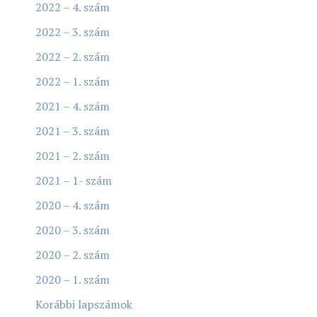
2022 – 4. szám
2022 – 3. szám
2022 – 2. szám
2022 – 1. szám
2021 – 4. szám
2021 – 3. szám
2021 – 2. szám
2021 – 1- szám
2020 – 4. szám
2020 – 3. szám
2020 – 2. szám
2020 – 1. szám
Korábbi lapszámok