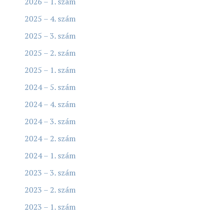
2026 – 1. szám
2025 – 4. szám
2025 – 3. szám
2025 – 2. szám
2025 – 1. szám
2024 – 5. szám
2024 – 4. szám
2024 – 3. szám
2024 – 2. szám
2024 – 1. szám
2023 – 3. szám
2023 – 2. szám
2023 – 1. szám