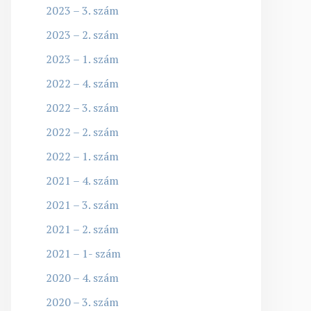
2023 – 3. szám
2023 – 2. szám
2023 – 1. szám
2022 – 4. szám
2022 – 3. szám
2022 – 2. szám
2022 – 1. szám
2021 – 4. szám
2021 – 3. szám
2021 – 2. szám
2021 – 1- szám
2020 – 4. szám
2020 – 3. szám