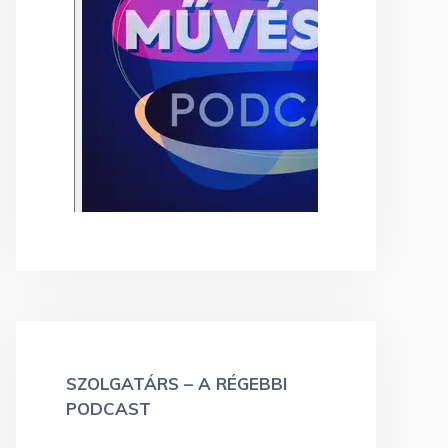
SZOLGATÁRS – A RÉGEBBI
PODCAST