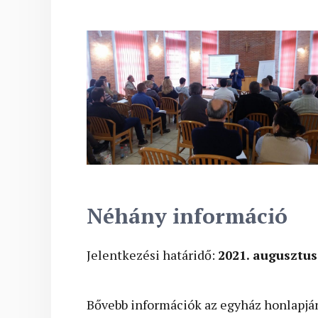
Néhány információ
Jelentkezési határidő:
2021. augusztus
Bővebb információk az egyház honlapjá