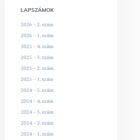
LAPSZÁMOK
2026 – 2. szám
2026 – 1. szám
2025 – 4. szám
2025 – 3. szám
2025 – 2. szám
2025 – 1. szám
2024 – 5. szám
2024 – 4. szám
2024 – 3. szám
2024 – 2. szám
2024 – 1. szám