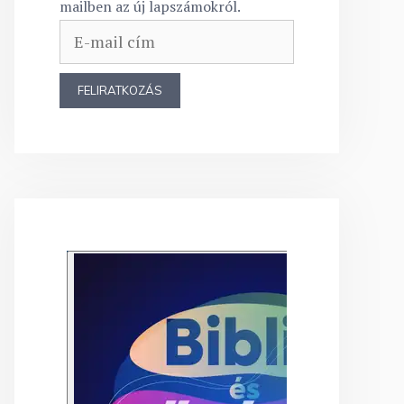
mailben az új lapszámokról.