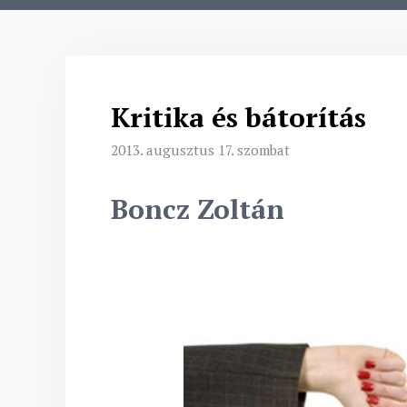
Kritika és bátorítás
2013. augusztus 17. szombat
Boncz Zoltán