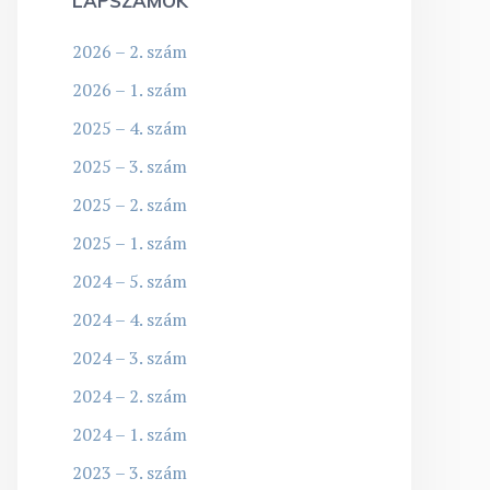
LAPSZÁMOK
2026 – 2. szám
2026 – 1. szám
2025 – 4. szám
2025 – 3. szám
2025 – 2. szám
2025 – 1. szám
2024 – 5. szám
2024 – 4. szám
2024 – 3. szám
2024 – 2. szám
2024 – 1. szám
2023 – 3. szám