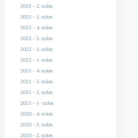
2023 – 2. szám
2023 – 1. szám
2022 – 4. szám
2022 – 3. szám
2022 – 2. szám
2022 – 1. szám
2021 – 4. szám
2021 – 3. szám
2021 – 2. szám
2021 – 1- szám
2020 – 4. szám
2020 – 3. szám
2020 – 2. szám