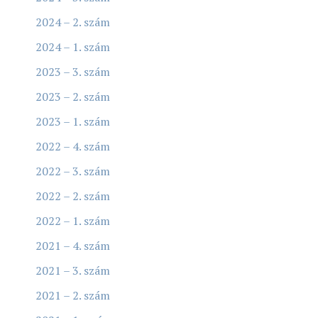
2024 – 2. szám
2024 – 1. szám
2023 – 3. szám
2023 – 2. szám
2023 – 1. szám
2022 – 4. szám
2022 – 3. szám
2022 – 2. szám
2022 – 1. szám
2021 – 4. szám
2021 – 3. szám
2021 – 2. szám