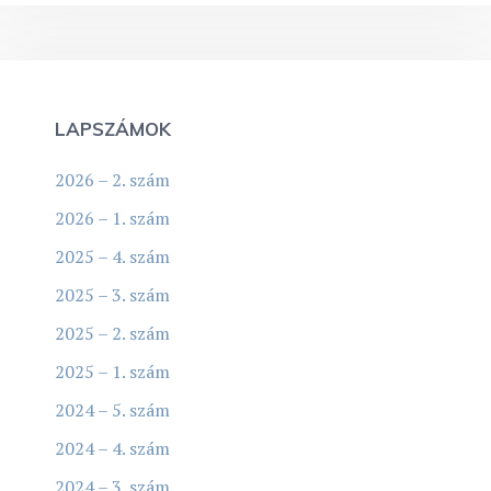
LAPSZÁMOK
2026 – 2. szám
2026 – 1. szám
2025 – 4. szám
2025 – 3. szám
2025 – 2. szám
2025 – 1. szám
2024 – 5. szám
2024 – 4. szám
2024 – 3. szám