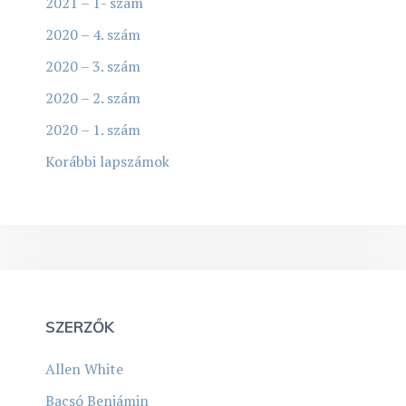
2021 – 1- szám
2020 – 4. szám
2020 – 3. szám
2020 – 2. szám
2020 – 1. szám
Korábbi lapszámok
SZERZŐK
Allen White
Bacsó Benjámin