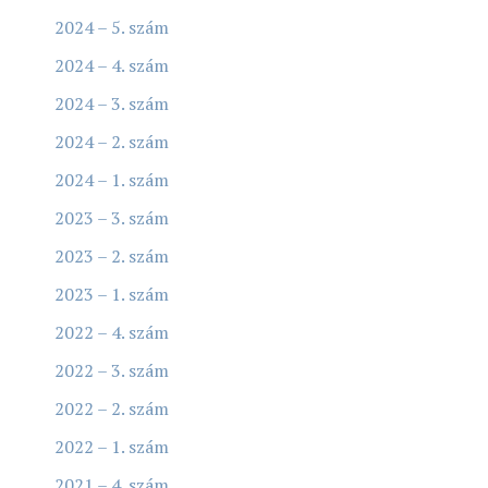
2024 – 5. szám
2024 – 4. szám
2024 – 3. szám
2024 – 2. szám
2024 – 1. szám
2023 – 3. szám
2023 – 2. szám
2023 – 1. szám
2022 – 4. szám
2022 – 3. szám
2022 – 2. szám
2022 – 1. szám
2021 – 4. szám