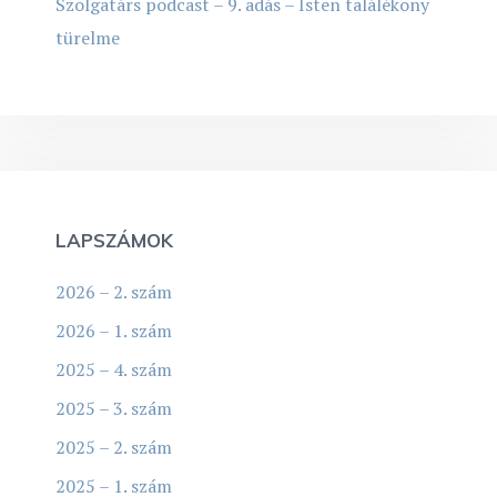
Szolgatárs podcast – 9. adás – Isten találékony
türelme
LAPSZÁMOK
2026 – 2. szám
2026 – 1. szám
2025 – 4. szám
2025 – 3. szám
2025 – 2. szám
2025 – 1. szám