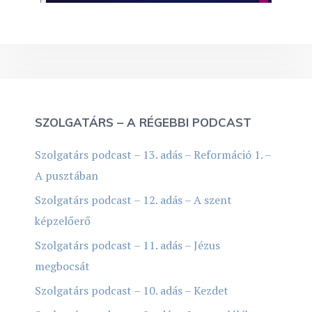
SZOLGATÁRS – A RÉGEBBI PODCAST
Szolgatárs podcast – 13. adás – Reformáció 1. –
A pusztában
Szolgatárs podcast – 12. adás – A szent
képzelőerő
Szolgatárs podcast – 11. adás – Jézus
megbocsát
Szolgatárs podcast – 10. adás – Kezdet