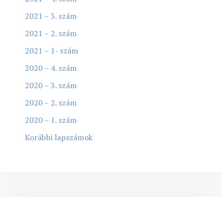
2021 – 3. szám
2021 – 2. szám
2021 – 1- szám
2020 – 4. szám
2020 – 3. szám
2020 – 2. szám
2020 – 1. szám
Korábbi lapszámok