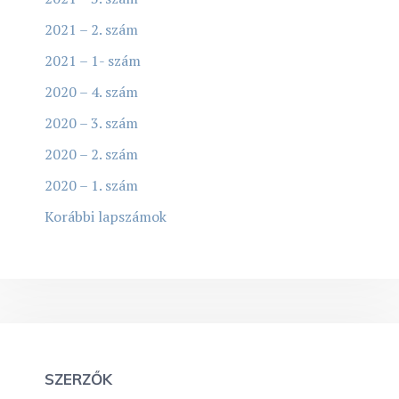
2021 – 2. szám
2021 – 1- szám
2020 – 4. szám
2020 – 3. szám
2020 – 2. szám
2020 – 1. szám
Korábbi lapszámok
SZERZŐK