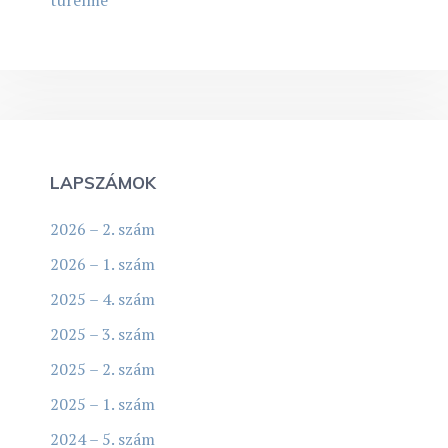
LAPSZÁMOK
2026 – 2. szám
2026 – 1. szám
2025 – 4. szám
2025 – 3. szám
2025 – 2. szám
2025 – 1. szám
2024 – 5. szám