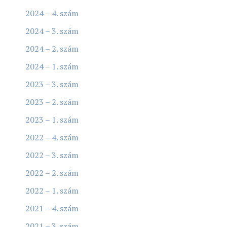
2024 – 4. szám
2024 – 3. szám
2024 – 2. szám
2024 – 1. szám
2023 – 3. szám
2023 – 2. szám
2023 – 1. szám
2022 – 4. szám
2022 – 3. szám
2022 – 2. szám
2022 – 1. szám
2021 – 4. szám
2021 – 3. szám