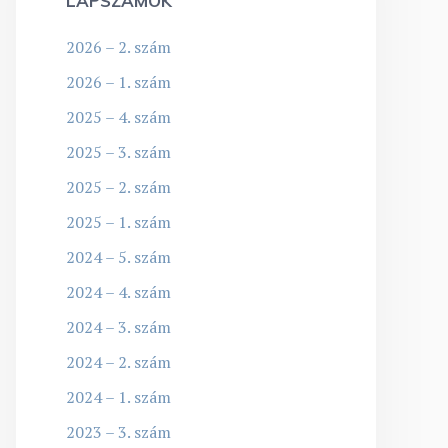
LAPSZÁMOK
2026 – 2. szám
2026 – 1. szám
2025 – 4. szám
2025 – 3. szám
2025 – 2. szám
2025 – 1. szám
2024 – 5. szám
2024 – 4. szám
2024 – 3. szám
2024 – 2. szám
2024 – 1. szám
2023 – 3. szám