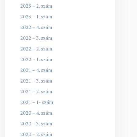
2023 – 2. szám
2023 – 1. szám
2022 – 4. szám
2022 – 3. szám
2022 – 2. szám
2022 – 1. szám
2021 – 4. szám
2021 – 3. szám
2021 – 2. szám
2021 – 1- szám
2020 – 4. szám
2020 – 3. szám
2020 – 2. szám