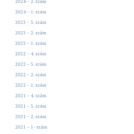
2024 – 2. szám
2024 – 1. szám
2023 – 3. szám
2023 – 2. szám
2023 – 1. szám
2022 – 4. szám
2022 – 3. szám
2022 – 2. szám
2022 – 1. szám
2021 – 4. szám
2021 – 3. szám
2021 – 2. szám
2021 – 1- szám