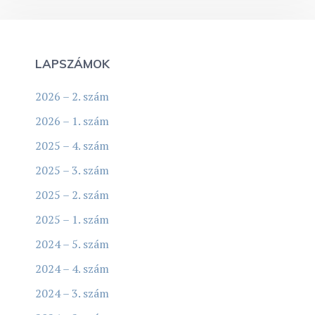
LAPSZÁMOK
2026 – 2. szám
2026 – 1. szám
2025 – 4. szám
2025 – 3. szám
2025 – 2. szám
2025 – 1. szám
2024 – 5. szám
2024 – 4. szám
2024 – 3. szám