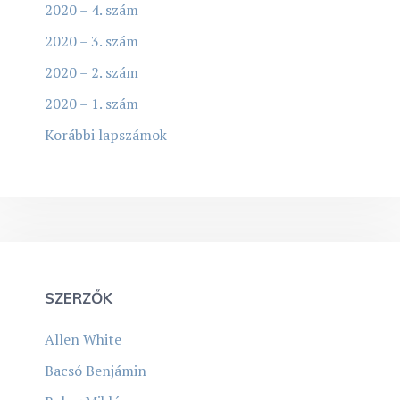
2020 – 4. szám
2020 – 3. szám
2020 – 2. szám
2020 – 1. szám
Korábbi lapszámok
SZERZŐK
Allen White
Bacsó Benjámin