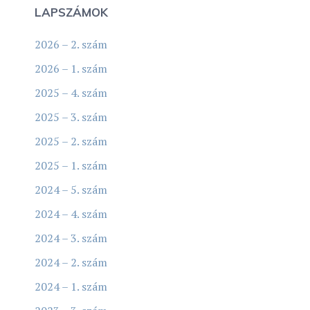
LAPSZÁMOK
2026 – 2. szám
2026 – 1. szám
2025 – 4. szám
2025 – 3. szám
2025 – 2. szám
2025 – 1. szám
2024 – 5. szám
2024 – 4. szám
2024 – 3. szám
2024 – 2. szám
2024 – 1. szám