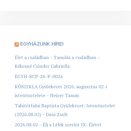
EGYHÁZUNK HÍREI
Élet a családban – Tanulás a családban –
Kékesné Czinder Gabriella
EGYH-KCP-26-P-0026
KŐSZIKLA Gyülekezet 2026. augusztus 02-i
istentisztelete – Heizer Tamás
Tahitótfalui Baptista Gyülekezet: Istentisztelet
(2026.08.02) – Dani Zsolt
2026.08.02 – Élj a Lélek szerint IX: Életet