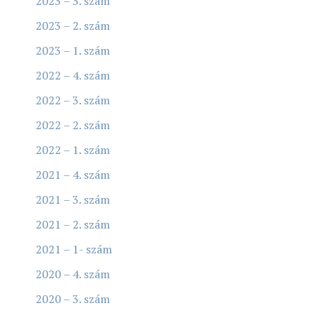
2023 – 3. szám
2023 – 2. szám
2023 – 1. szám
2022 – 4. szám
2022 – 3. szám
2022 – 2. szám
2022 – 1. szám
2021 – 4. szám
2021 – 3. szám
2021 – 2. szám
2021 – 1- szám
2020 – 4. szám
2020 – 3. szám