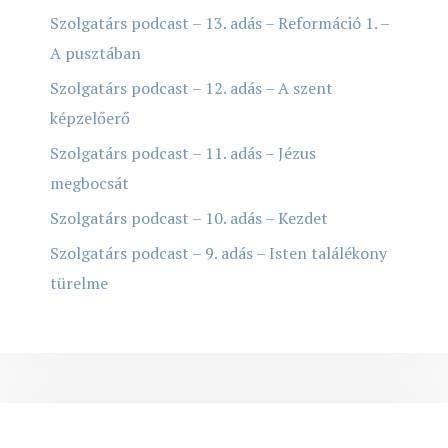
Szolgatárs podcast – 13. adás – Reformáció 1. –
A pusztában
Szolgatárs podcast – 12. adás – A szent
képzelőerő
Szolgatárs podcast – 11. adás – Jézus
megbocsát
Szolgatárs podcast – 10. adás – Kezdet
Szolgatárs podcast – 9. adás – Isten találékony
türelme