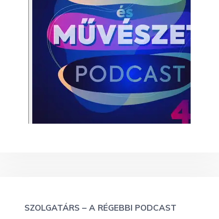
SZOLGATÁRS – A RÉGEBBI PODCAST