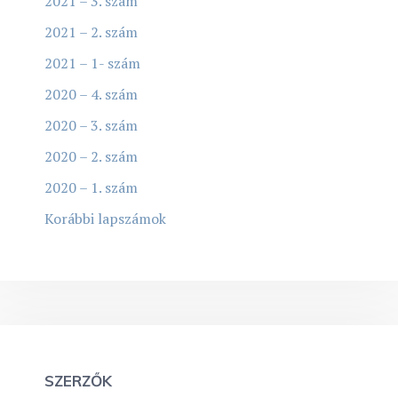
2021 – 3. szám
2021 – 2. szám
2021 – 1- szám
2020 – 4. szám
2020 – 3. szám
2020 – 2. szám
2020 – 1. szám
Korábbi lapszámok
SZERZŐK