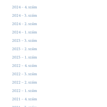
2024 – 4. szám
2024 – 3. szám
2024 – 2. szám
2024 – 1. szám
2023 – 3. szám
2023 – 2. szám
2023 – 1. szám
2022 – 4. szám
2022 – 3. szám
2022 – 2. szám
2022 – 1. szám
2021 – 4. szám