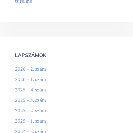
türelme
LAPSZÁMOK
2026 – 2. szám
2026 – 1. szám
2025 – 4. szám
2025 – 3. szám
2025 – 2. szám
2025 – 1. szám
2024 – 5. szám