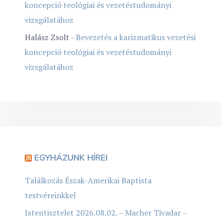
koncepció teológiai és vezetéstudományi
vizsgálatához
Halász Zsolt
-
Bevezetés a karizmatikus vezetési
koncepció teológiai és vezetéstudományi
vizsgálatához
EGYHÁZUNK HÍREI
Találkozás Észak-Amerikai Baptista
testvéreinkkel
Istentisztelet 2026.08.02. – Macher Tivadar –