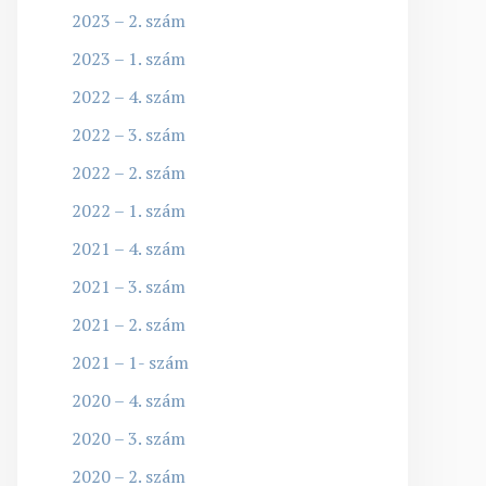
2023 – 2. szám
2023 – 1. szám
2022 – 4. szám
2022 – 3. szám
2022 – 2. szám
2022 – 1. szám
2021 – 4. szám
2021 – 3. szám
2021 – 2. szám
2021 – 1- szám
2020 – 4. szám
2020 – 3. szám
2020 – 2. szám