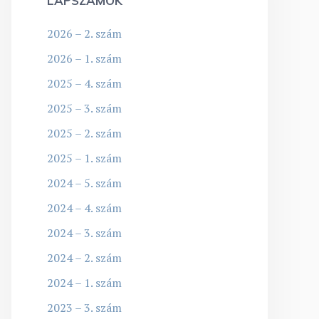
LAPSZÁMOK
2026 – 2. szám
2026 – 1. szám
2025 – 4. szám
2025 – 3. szám
2025 – 2. szám
2025 – 1. szám
2024 – 5. szám
2024 – 4. szám
2024 – 3. szám
2024 – 2. szám
2024 – 1. szám
2023 – 3. szám