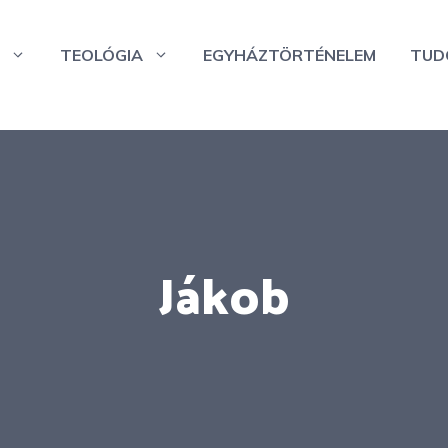
TEOLÓGIA
EGYHÁZTÖRTÉNELEM
TUD
Jákob