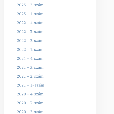
2023 – 2. szám
2023 – 1. szám
2022 – 4. szám
2022 – 3. szám
2022 – 2. szám
2022 – 1. szám
2021 – 4. szám
2021 – 3. szám
2021 – 2. szám
2021 – 1- szám
2020 – 4. szám
2020 – 3. szám
2020 – 2. szám