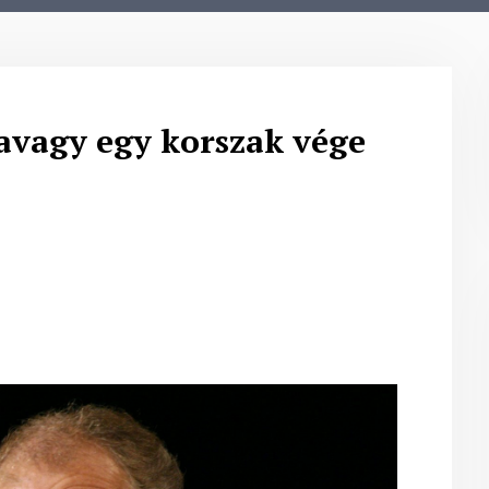
 avagy egy korszak vége