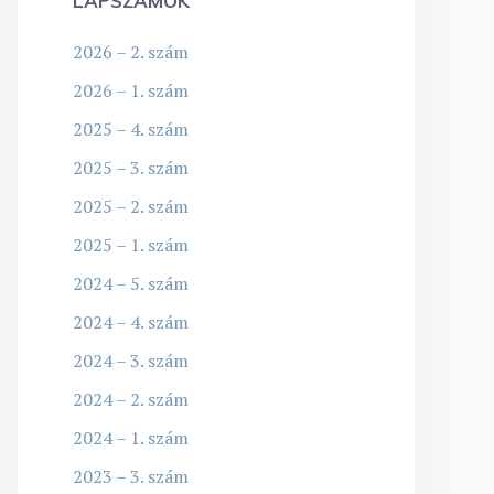
LAPSZÁMOK
2026 – 2. szám
2026 – 1. szám
2025 – 4. szám
2025 – 3. szám
2025 – 2. szám
2025 – 1. szám
2024 – 5. szám
2024 – 4. szám
2024 – 3. szám
2024 – 2. szám
2024 – 1. szám
2023 – 3. szám