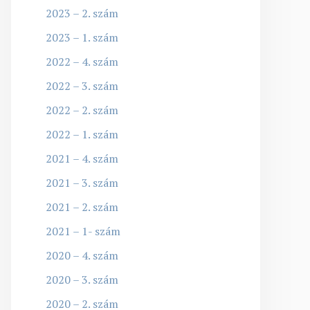
2023 – 2. szám
2023 – 1. szám
2022 – 4. szám
2022 – 3. szám
2022 – 2. szám
2022 – 1. szám
2021 – 4. szám
2021 – 3. szám
2021 – 2. szám
2021 – 1- szám
2020 – 4. szám
2020 – 3. szám
2020 – 2. szám