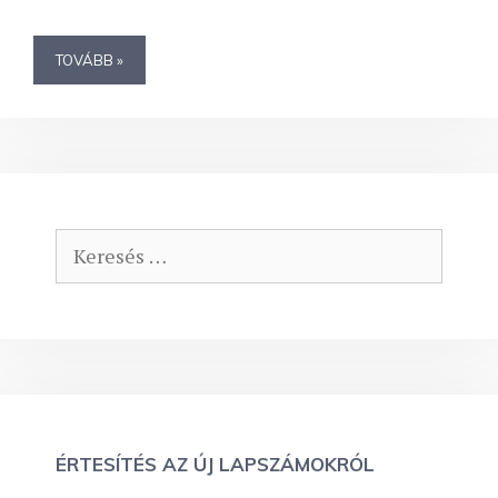
TOVÁBB »
Keresés:
ÉRTESÍTÉS AZ ÚJ LAPSZÁMOKRÓL