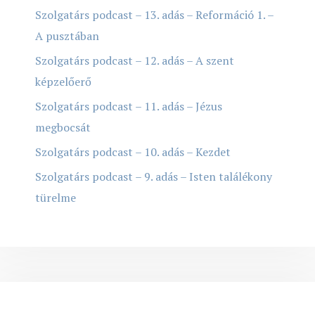
Szolgatárs podcast – 13. adás – Reformáció 1. –
A pusztában
Szolgatárs podcast – 12. adás – A szent
képzelőerő
Szolgatárs podcast – 11. adás – Jézus
megbocsát
Szolgatárs podcast – 10. adás – Kezdet
Szolgatárs podcast – 9. adás – Isten találékony
türelme