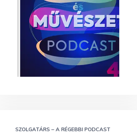
SZOLGATÁRS – A RÉGEBBI PODCAST