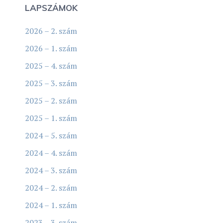
LAPSZÁMOK
2026 – 2. szám
2026 – 1. szám
2025 – 4. szám
2025 – 3. szám
2025 – 2. szám
2025 – 1. szám
2024 – 5. szám
2024 – 4. szám
2024 – 3. szám
2024 – 2. szám
2024 – 1. szám
2023 – 3. szám