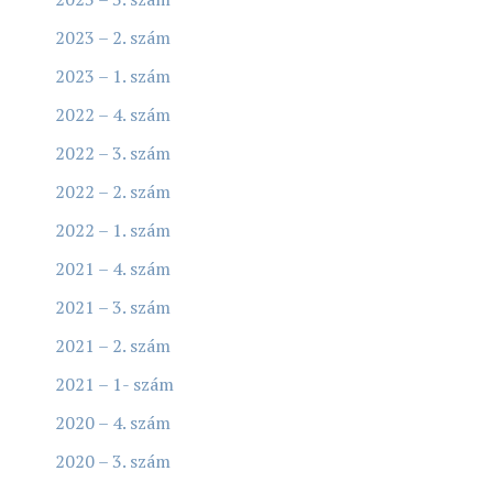
2023 – 2. szám
2023 – 1. szám
2022 – 4. szám
2022 – 3. szám
2022 – 2. szám
2022 – 1. szám
2021 – 4. szám
2021 – 3. szám
2021 – 2. szám
2021 – 1- szám
2020 – 4. szám
2020 – 3. szám