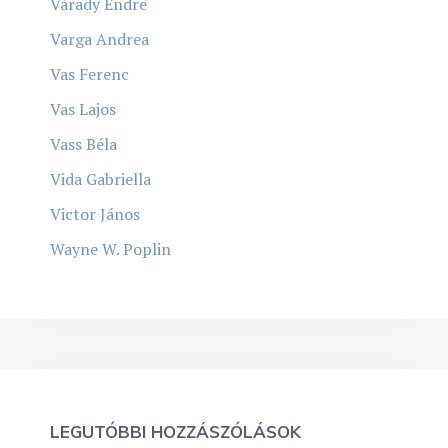
Várady Endre
Varga Andrea
Vas Ferenc
Vas Lajos
Vass Béla
Vida Gabriella
Victor János
Wayne W. Poplin
LEGUTÓBBI HOZZÁSZÓLÁSOK