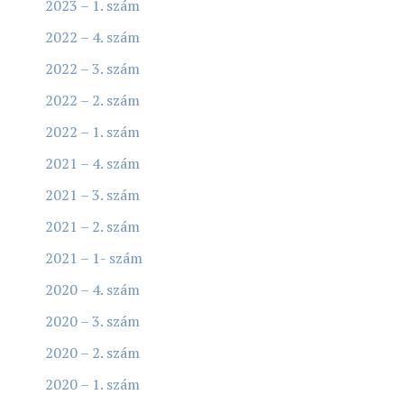
2023 – 1. szám
2022 – 4. szám
2022 – 3. szám
2022 – 2. szám
2022 – 1. szám
2021 – 4. szám
2021 – 3. szám
2021 – 2. szám
2021 – 1- szám
2020 – 4. szám
2020 – 3. szám
2020 – 2. szám
2020 – 1. szám