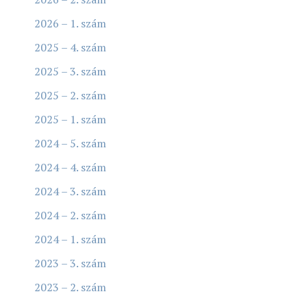
2026 – 1. szám
2025 – 4. szám
2025 – 3. szám
2025 – 2. szám
2025 – 1. szám
2024 – 5. szám
2024 – 4. szám
2024 – 3. szám
2024 – 2. szám
2024 – 1. szám
2023 – 3. szám
2023 – 2. szám