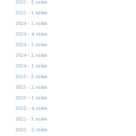
2025 – 2. szám
2025 – 1. szám
2024 – 5. szám
2024 – 4. szám
2024 – 3. szám
2024 – 2. szám
2024 – 1. szám
2023 – 3. szám
2023 – 2. szám
2023 – 1. szám
2022 – 4. szám
2022 – 3. szám
2022 – 2. szám