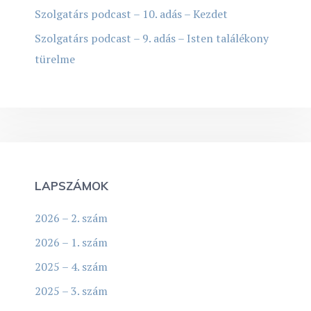
Szolgatárs podcast – 10. adás – Kezdet
Szolgatárs podcast – 9. adás – Isten találékony
türelme
LAPSZÁMOK
2026 – 2. szám
2026 – 1. szám
2025 – 4. szám
2025 – 3. szám