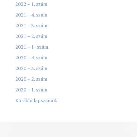
2022 – 1. szám
2021 – 4. szám
2021 – 3. szám
2021 – 2. szám
2021 – 1- szám
2020 – 4. szám
2020 – 3. szám
2020 – 2. szám
2020 – 1. szám
Korábbi lapszámok