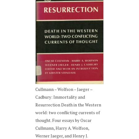
Cullmann – Wolfson – Jaeger –
Cadbury: Immortality and
Resurrection Death in the Western
world: two conflicting currents of
thought. Four essays by Oscar
Cullmann, Harry A. Wolfson,
Werner Jaeger, and Henry J.