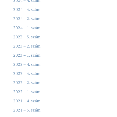
2024 – 4. szám
2024 – 3. szám
2024 – 2. szám
2024 – 1. szám
2023 – 3. szám
2023 – 2. szám
2023 – 1. szám
2022 – 4. szám
2022 – 3. szám
2022 – 2. szám
2022 – 1. szám
2021 – 4. szám
2021 – 3. szám