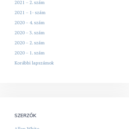
2021 – 2. szám
2021 – 1- szám
2020 – 4. szám
2020 – 3. szám
2020 – 2. szám
2020 – 1. szám
Korábbi lapszámok
SZERZŐK
Allen White