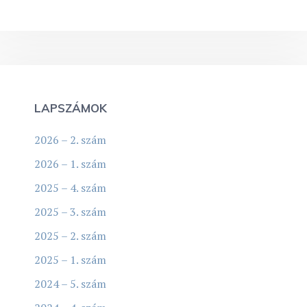
LAPSZÁMOK
2026 – 2. szám
2026 – 1. szám
2025 – 4. szám
2025 – 3. szám
2025 – 2. szám
2025 – 1. szám
2024 – 5. szám