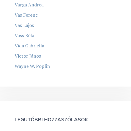
Varga Andrea
Vas Ferenc
Vas Lajos
Vass Béla
Vida Gabriella
Victor János
Wayne W. Poplin
LEGUTÓBBI HOZZÁSZÓLÁSOK