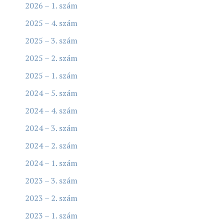
2026 – 1. szám
2025 – 4. szám
2025 – 3. szám
2025 – 2. szám
2025 – 1. szám
2024 – 5. szám
2024 – 4. szám
2024 – 3. szám
2024 – 2. szám
2024 – 1. szám
2023 – 3. szám
2023 – 2. szám
2023 – 1. szám