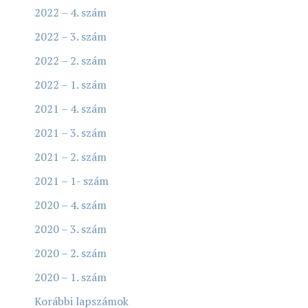
2022 – 4. szám
2022 – 3. szám
2022 – 2. szám
2022 – 1. szám
2021 – 4. szám
2021 – 3. szám
2021 – 2. szám
2021 – 1- szám
2020 – 4. szám
2020 – 3. szám
2020 – 2. szám
2020 – 1. szám
Korábbi lapszámok