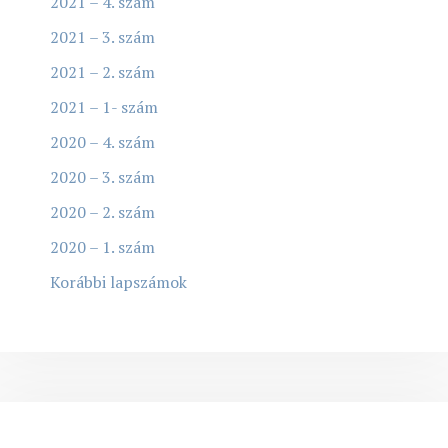
2021 – 4. szám
2021 – 3. szám
2021 – 2. szám
2021 – 1- szám
2020 – 4. szám
2020 – 3. szám
2020 – 2. szám
2020 – 1. szám
Korábbi lapszámok