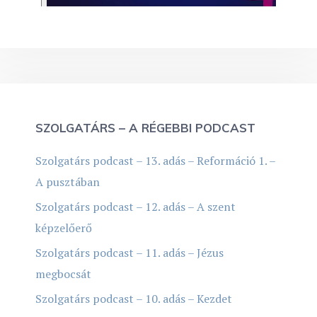
SZOLGATÁRS – A RÉGEBBI PODCAST
Szolgatárs podcast – 13. adás – Reformáció 1. –
A pusztában
Szolgatárs podcast – 12. adás – A szent
képzelőerő
Szolgatárs podcast – 11. adás – Jézus
megbocsát
Szolgatárs podcast – 10. adás – Kezdet