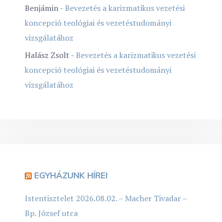
Benjámin
-
Bevezetés a karizmatikus vezetési
koncepció teológiai és vezetéstudományi
vizsgálatához
Halász Zsolt
-
Bevezetés a karizmatikus vezetési
koncepció teológiai és vezetéstudományi
vizsgálatához
EGYHÁZUNK HÍREI
Istentisztelet 2026.08.02. – Macher Tivadar –
Bp. József utca