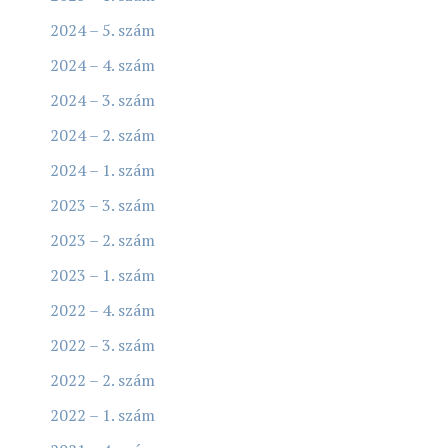
2024 – 5. szám
2024 – 4. szám
2024 – 3. szám
2024 – 2. szám
2024 – 1. szám
2023 – 3. szám
2023 – 2. szám
2023 – 1. szám
2022 – 4. szám
2022 – 3. szám
2022 – 2. szám
2022 – 1. szám