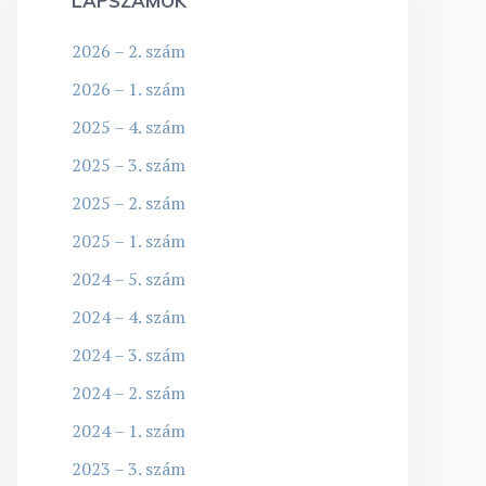
LAPSZÁMOK
2026 – 2. szám
2026 – 1. szám
2025 – 4. szám
2025 – 3. szám
2025 – 2. szám
2025 – 1. szám
2024 – 5. szám
2024 – 4. szám
2024 – 3. szám
2024 – 2. szám
2024 – 1. szám
2023 – 3. szám