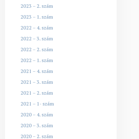
2023 – 2. szám
2023 – 1. szám
2022 – 4. szám
2022 – 3. szám
2022 – 2. szám
2022 – 1. szám
2021 – 4. szám
2021 – 3. szám
2021 – 2. szám
2021 – 1- szám
2020 – 4. szám
2020 – 3. szám
2020 – 2. szám