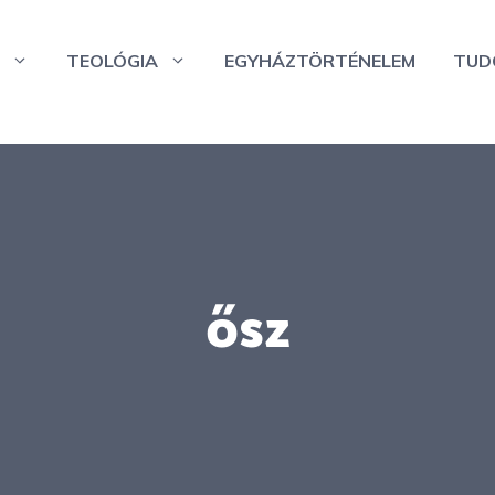
TEOLÓGIA
EGYHÁZTÖRTÉNELEM
TUD
ősz