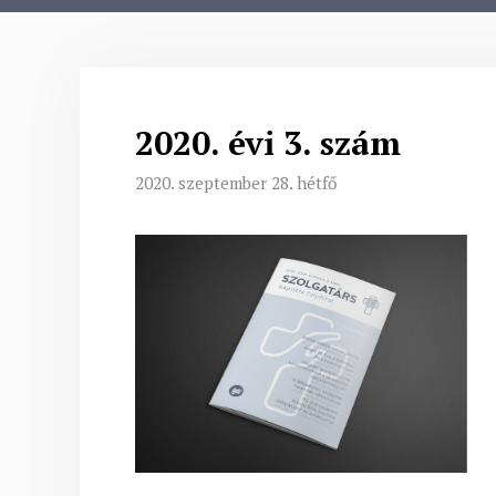
2020. évi 3. szám
2020. szeptember 28. hétfő