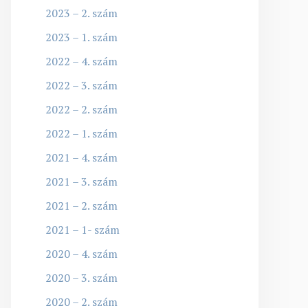
2023 – 2. szám
2023 – 1. szám
2022 – 4. szám
2022 – 3. szám
2022 – 2. szám
2022 – 1. szám
2021 – 4. szám
2021 – 3. szám
2021 – 2. szám
2021 – 1- szám
2020 – 4. szám
2020 – 3. szám
2020 – 2. szám