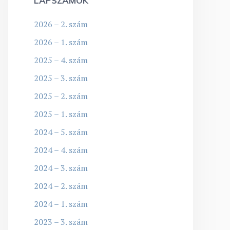
LAPSZÁMOK
2026 – 2. szám
2026 – 1. szám
2025 – 4. szám
2025 – 3. szám
2025 – 2. szám
2025 – 1. szám
2024 – 5. szám
2024 – 4. szám
2024 – 3. szám
2024 – 2. szám
2024 – 1. szám
2023 – 3. szám