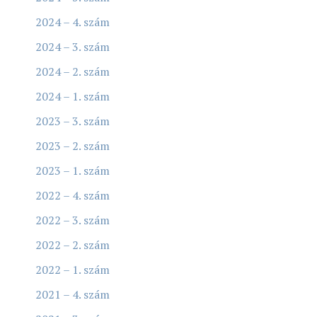
2024 – 4. szám
2024 – 3. szám
2024 – 2. szám
2024 – 1. szám
2023 – 3. szám
2023 – 2. szám
2023 – 1. szám
2022 – 4. szám
2022 – 3. szám
2022 – 2. szám
2022 – 1. szám
2021 – 4. szám