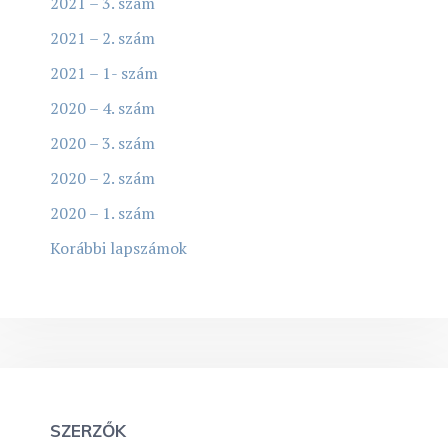
2021 – 3. szám
2021 – 2. szám
2021 – 1- szám
2020 – 4. szám
2020 – 3. szám
2020 – 2. szám
2020 – 1. szám
Korábbi lapszámok
SZERZŐK