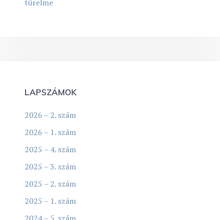
türelme
LAPSZÁMOK
2026 – 2. szám
2026 – 1. szám
2025 – 4. szám
2025 – 3. szám
2025 – 2. szám
2025 – 1. szám
2024 – 5. szám