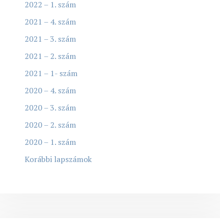
2022 – 1. szám
2021 – 4. szám
2021 – 3. szám
2021 – 2. szám
2021 – 1- szám
2020 – 4. szám
2020 – 3. szám
2020 – 2. szám
2020 – 1. szám
Korábbi lapszámok