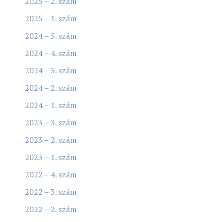
2025 – 2. szám
2025 – 1. szám
2024 – 5. szám
2024 – 4. szám
2024 – 3. szám
2024 – 2. szám
2024 – 1. szám
2023 – 3. szám
2023 – 2. szám
2023 – 1. szám
2022 – 4. szám
2022 – 3. szám
2022 – 2. szám