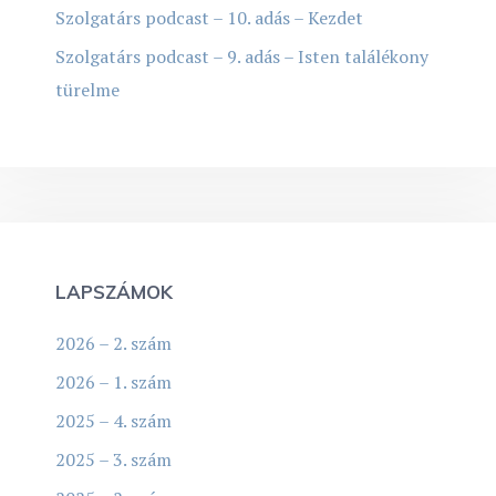
Szolgatárs podcast – 10. adás – Kezdet
Szolgatárs podcast – 9. adás – Isten találékony
türelme
LAPSZÁMOK
2026 – 2. szám
2026 – 1. szám
2025 – 4. szám
2025 – 3. szám