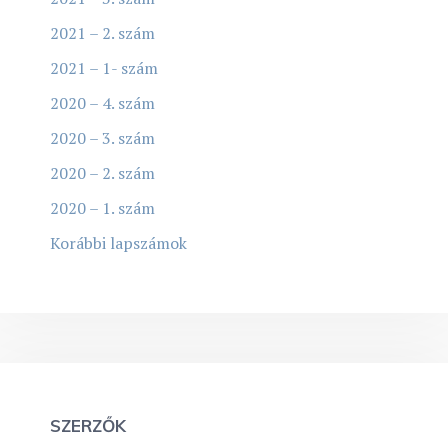
2021 – 2. szám
2021 – 1- szám
2020 – 4. szám
2020 – 3. szám
2020 – 2. szám
2020 – 1. szám
Korábbi lapszámok
SZERZŐK