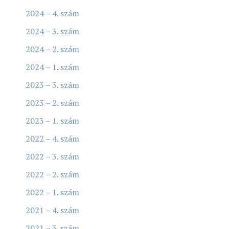
2024 – 4. szám
2024 – 3. szám
2024 – 2. szám
2024 – 1. szám
2023 – 3. szám
2023 – 2. szám
2023 – 1. szám
2022 – 4. szám
2022 – 3. szám
2022 – 2. szám
2022 – 1. szám
2021 – 4. szám
2021 – 3. szám