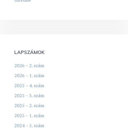
LAPSZÁMOK
2026 – 2. szám
2026 – 1. szám
2025 – 4. szám
2025 – 3. szám
2025 – 2. szám
2025 – 1. szám
2024 – 5. szám