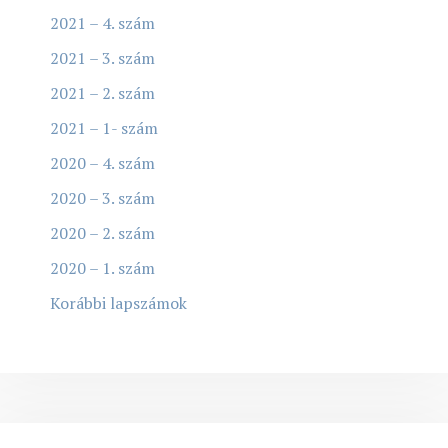
2021 – 4. szám
2021 – 3. szám
2021 – 2. szám
2021 – 1- szám
2020 – 4. szám
2020 – 3. szám
2020 – 2. szám
2020 – 1. szám
Korábbi lapszámok