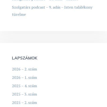
Szolgatárs podcast – 9. adás – Isten találékony
türelme
LAPSZÁMOK
2026 – 2. szám
2026 – 1. szám
2025 – 4. szám
2025 – 3. szám
2025 – 2. szám