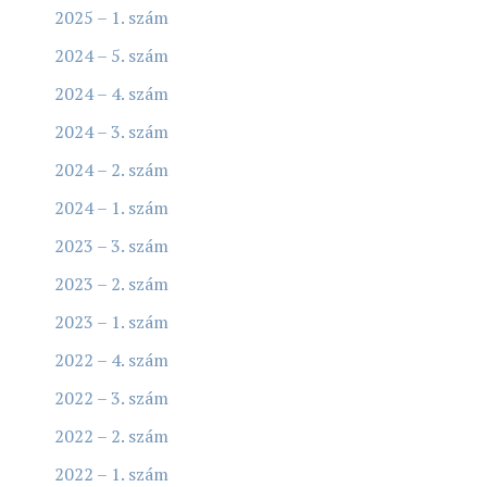
2025 – 1. szám
2024 – 5. szám
2024 – 4. szám
2024 – 3. szám
2024 – 2. szám
2024 – 1. szám
2023 – 3. szám
2023 – 2. szám
2023 – 1. szám
2022 – 4. szám
2022 – 3. szám
2022 – 2. szám
2022 – 1. szám