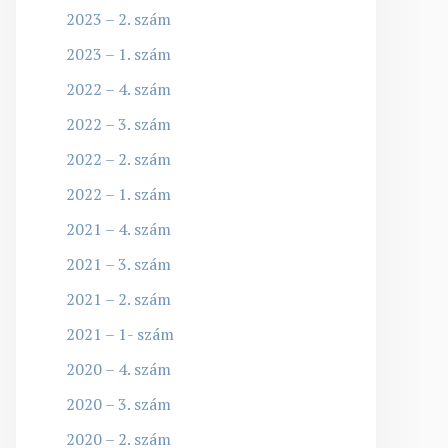
2023 – 2. szám
2023 – 1. szám
2022 – 4. szám
2022 – 3. szám
2022 – 2. szám
2022 – 1. szám
2021 – 4. szám
2021 – 3. szám
2021 – 2. szám
2021 – 1- szám
2020 – 4. szám
2020 – 3. szám
2020 – 2. szám