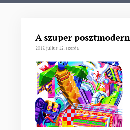
A szuper posztmodern 
2017. július 12. szerda