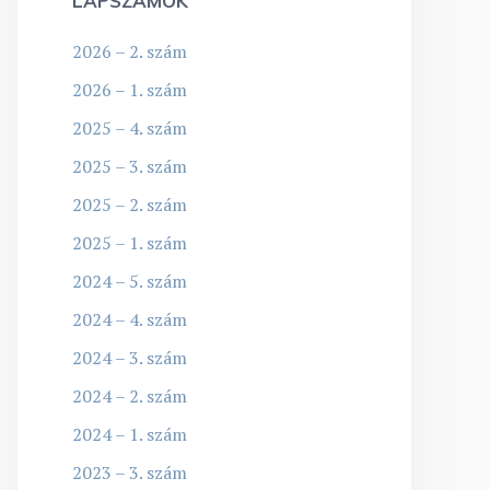
LAPSZÁMOK
2026 – 2. szám
2026 – 1. szám
2025 – 4. szám
2025 – 3. szám
2025 – 2. szám
2025 – 1. szám
2024 – 5. szám
2024 – 4. szám
2024 – 3. szám
2024 – 2. szám
2024 – 1. szám
2023 – 3. szám